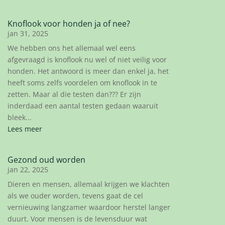
Knoflook voor honden ja of nee?
jan 31, 2025
We hebben ons het allemaal wel eens
afgevraagd is knoflook nu wel of niet veilig voor
honden. Het antwoord is meer dan enkel ja, het
heeft soms zelfs voordelen om knoflook in te
zetten. Maar al die testen dan??? Er zijn
inderdaad een aantal testen gedaan waaruit
bleek...
Lees meer
Gezond oud worden
jan 22, 2025
Dieren en mensen, allemaal krijgen we klachten
als we ouder worden, tevens gaat de cel
vernieuwing langzamer waardoor herstel langer
duurt. Voor mensen is de levensduur wat