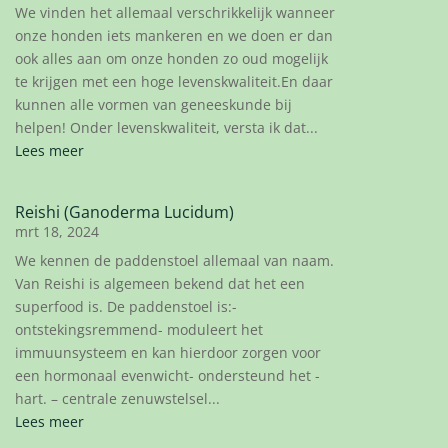
We vinden het allemaal verschrikkelijk wanneer
onze honden iets mankeren en we doen er dan
ook alles aan om onze honden zo oud mogelijk
te krijgen met een hoge levenskwaliteit.En daar
kunnen alle vormen van geneeskunde bij
helpen! Onder levenskwaliteit, versta ik dat...
Lees meer
Reishi (Ganoderma Lucidum)
mrt 18, 2024
We kennen de paddenstoel allemaal van naam.
Van Reishi is algemeen bekend dat het een
superfood is. De paddenstoel is:-
ontstekingsremmend- moduleert het
immuunsysteem en kan hierdoor zorgen voor
een hormonaal evenwicht- ondersteund het -
hart. – centrale zenuwstelsel...
Lees meer