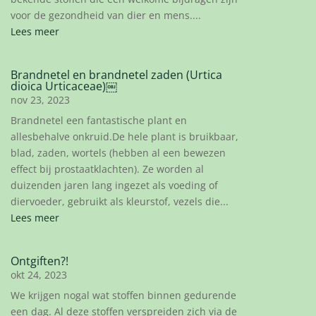
voor de gezondheid van dier en mens....
Lees meer
Brandnetel en brandnetel zaden (Urtica
dioica Urticaceae)￼
nov 23, 2023
Brandnetel een fantastische plant en
allesbehalve onkruid.De hele plant is bruikbaar,
blad, zaden, wortels (hebben al een bewezen
effect bij prostaatklachten). Ze worden al
duizenden jaren lang ingezet als voeding of
diervoeder, gebruikt als kleurstof, vezels die...
Lees meer
Ontgiften?!
okt 24, 2023
We krijgen nogal wat stoffen binnen gedurende
een dag. Al deze stoffen verspreiden zich via de