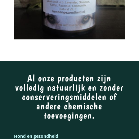
Al onze producten zijn
volledig natuurlijk en zonder
conserveringsmiddelen of
andere chemische
toevoegingen.
Hond en gezondheid