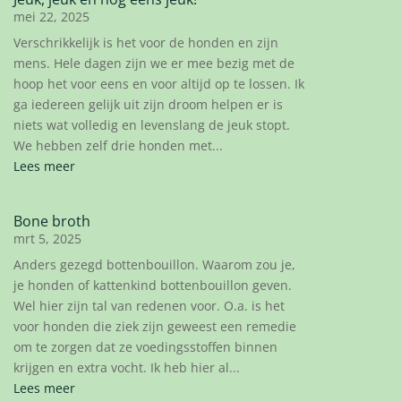
mei 22, 2025
Verschrikkelijk is het voor de honden en zijn
mens. Hele dagen zijn we er mee bezig met de
hoop het voor eens en voor altijd op te lossen. Ik
ga iedereen gelijk uit zijn droom helpen er is
niets wat volledig en levenslang de jeuk stopt.
We hebben zelf drie honden met...
Lees meer
Bone broth
mrt 5, 2025
Anders gezegd bottenbouillon. Waarom zou je,
je honden of kattenkind bottenbouillon geven.
Wel hier zijn tal van redenen voor. O.a. is het
voor honden die ziek zijn geweest een remedie
om te zorgen dat ze voedingsstoffen binnen
krijgen en extra vocht. Ik heb hier al...
Lees meer