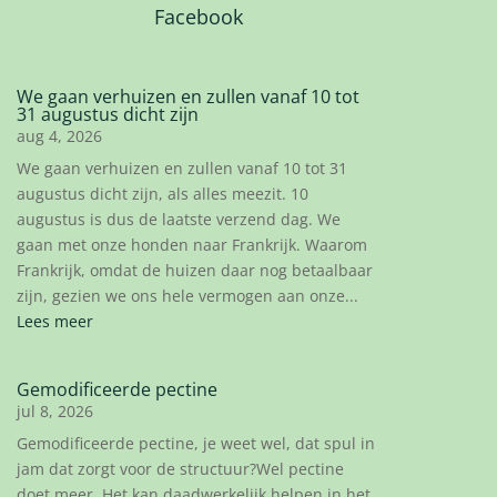
Facebook
We gaan verhuizen en zullen vanaf 10 tot
31 augustus dicht zijn
aug 4, 2026
We gaan verhuizen en zullen vanaf 10 tot 31
augustus dicht zijn, als alles meezit. 10
augustus is dus de laatste verzend dag. We
gaan met onze honden naar Frankrijk. Waarom
Frankrijk, omdat de huizen daar nog betaalbaar
zijn, gezien we ons hele vermogen aan onze...
Lees meer
Gemodificeerde pectine
jul 8, 2026
Gemodificeerde pectine, je weet wel, dat spul in
jam dat zorgt voor de structuur?Wel pectine
doet meer. Het kan daadwerkelijk helpen in het