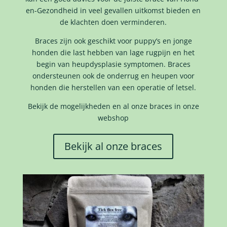
en-Gezondheid in veel gevallen uitkomst bieden en
de klachten doen verminderen.
Braces zijn ook geschikt voor puppy’s en jonge
honden die last hebben van lage rugpijn en het
begin van heupdysplasie symptomen. Braces
ondersteunen ook de onderrug en heupen voor
honden die herstellen van een operatie of letsel.
Bekijk de mogelijkheden en al onze braces in onze
webshop
Bekijk al onze braces