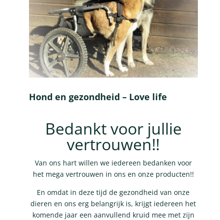
Hond en gezondheid – Love life
Bedankt voor jullie
vertrouwen!!
Van ons hart willen we iedereen bedanken voor
het mega vertrouwen in ons en onze producten!!
En omdat in deze tijd de gezondheid van onze
dieren en ons erg belangrijk is, krijgt iedereen het
komende jaar een aanvullend kruid mee met zijn