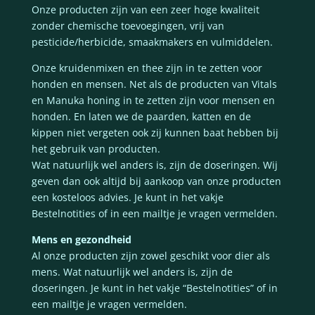
Onze producten zijn van een zeer hoge kwaliteit
zonder chemische toevoegingen, vrij van
pesticide/herbicide, smaakmakers en vulmiddelen.
Onze kruidenmixen en thee zijn in te zetten voor
honden en mensen. Net als de producten van Vitals
en Manuka honing in te zetten zijn voor mensen en
honden. En laten we de paarden, katten en de
kippen niet vergeten ook zij kunnen baat hebben bij
het gebruik van producten.
Wat natuurlijk wel anders is, zijn de doseringen. Wij
geven dan ook altijd bij aankoop van onze producten
een kosteloos advies. Je kunt in het vakje
Bestelnotities of in een mailtje je vragen vermelden.
Mens en gezondheid
Al onze producten zijn zowel geschikt voor dier als
mens. Wat natuurlijk wel anders is, zijn de
doseringen. Je kunt in het vakje “Bestelnotities” of in
een mailtje je vragen vermelden.