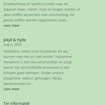
bloedsomloop en lymfecirculatie naar de
organen lever, nieren, huid en longen moeten al
deze stoffen verwerken voor uitscheiding. De
goede stoffen worden opgenomen zoals...
Lees meer
Jekyll & Hyde
aug 4, 2023
Histamine, zowel onze huisdieren als wij, ”
kunnen niet met en niet zonder” histamine!
Histamine is een neurotransmitter en zorgt
ervoor dat verschillende processen in een
lichaam goed verlopen. Onder andere:
slaapritme, eetlust, geheugen, libido,
leerprocessen en...
Lees meer
Ter informatie!