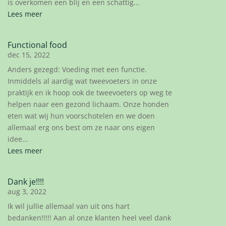
is overkomen een blij en een schattig...
Lees meer
Functional food
dec 15, 2022
Anders gezegd: Voeding met een functie.
Inmiddels al aardig wat tweevoeters in onze
praktijk en ik hoop ook de tweevoeters op weg te
helpen naar een gezond lichaam. Onze honden
eten wat wij hun voorschotelen en we doen
allemaal erg ons best om ze naar ons eigen
idee...
Lees meer
Dank je!!!!
aug 3, 2022
Ik wil jullie allemaal van uit ons hart
bedanken!!!!! Aan al onze klanten heel veel dank