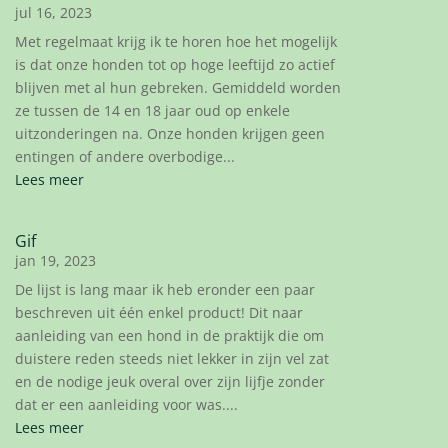
jul 16, 2023
Met regelmaat krijg ik te horen hoe het mogelijk
is dat onze honden tot op hoge leeftijd zo actief
blijven met al hun gebreken. Gemiddeld worden
ze tussen de 14 en 18 jaar oud op enkele
uitzonderingen na. Onze honden krijgen geen
entingen of andere overbodige...
Lees meer
Gif
jan 19, 2023
De lijst is lang maar ik heb eronder een paar
beschreven uit één enkel product! Dit naar
aanleiding van een hond in de praktijk die om
duistere reden steeds niet lekker in zijn vel zat
en de nodige jeuk overal over zijn lijfje zonder
dat er een aanleiding voor was....
Lees meer