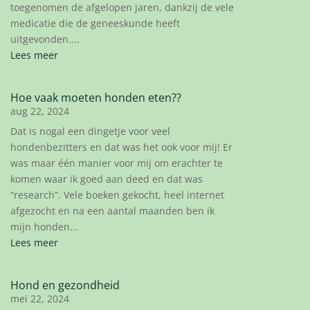
toegenomen de afgelopen jaren, dankzij de vele
medicatie die de geneeskunde heeft
uitgevonden....
Lees meer
Hoe vaak moeten honden eten??
aug 22, 2024
Dat is nogal een dingetje voor veel
hondenbezitters en dat was het ook voor mij! Er
was maar één manier voor mij om erachter te
komen waar ik goed aan deed en dat was
“research”. Vele boeken gekocht, heel internet
afgezocht en na een aantal maanden ben ik
mijn honden...
Lees meer
Hond en gezondheid
mei 22, 2024