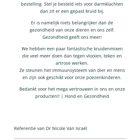
bestelling. Stel je besteld iets voor darmklachten
dan zit er een gepast kruid bij.
Er is namelijk niets belangrijker dan de
gezondheid van onze dieren en ons zelf.
Gezondheid geeft ons meer!
We hebben een paar fantastische kruidenmixen
die veel meer doen dan tegen vlooien, teken en
artrose werken.
Ze steunen het immuunsysteem van dier en mens
en zijn ook geschikt voor onze poezenkinderen.
Bedankt voor het mega vertrouwen in ons en onze
producten!! | Hond en Gezondheid
Referentie van Dr Nicole Van Israël