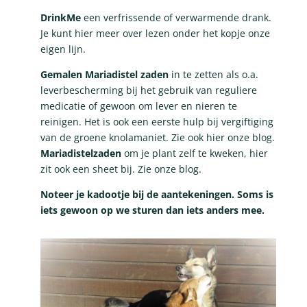
DrinkMe
een verfrissende of verwarmende drank.
Je kunt hier meer over lezen onder het kopje onze
eigen lijn.
Gemalen Mariadistel zaden
in te zetten als o.a.
leverbescherming bij het gebruik van reguliere
medicatie of gewoon om lever en nieren te
reinigen. Het is ook een eerste hulp bij vergiftiging
van de groene knolamaniet. Zie ook hier onze blog.
Mariadistelzaden
om je plant zelf te kweken, hier
zit ook een sheet bij. Zie onze blog.
Noteer je kadootje bij de aantekeningen. Soms is
iets gewoon op we sturen dan iets anders mee.