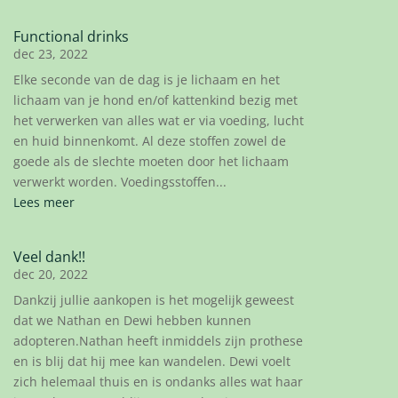
Functional drinks
dec 23, 2022
Elke seconde van de dag is je lichaam en het
lichaam van je hond en/of kattenkind bezig met
het verwerken van alles wat er via voeding, lucht
en huid binnenkomt. Al deze stoffen zowel de
goede als de slechte moeten door het lichaam
verwerkt worden. Voedingsstoffen...
Lees meer
Veel dank!!
dec 20, 2022
Dankzij jullie aankopen is het mogelijk geweest
dat we Nathan en Dewi hebben kunnen
adopteren.Nathan heeft inmiddels zijn prothese
en is blij dat hij mee kan wandelen. Dewi voelt
zich helemaal thuis en is ondanks alles wat haar