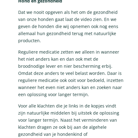
Hond en gezondheid
Dat we nooit opgeven als het om de gezondheid
van onze honden gaat laat de video zien. En we
geven de honden die wij opnemen ook nog eens
allemaal hun gezondheid terug met natuurlijke
producten.
Reguliere medicatie zetten we alleen in wanneer
het niet anders kan en dan ook met de
broodnodige lever en nier bescherming erbij.
Omdat deze anders te veel belast worden. Daar is
reguliere medicatie ook ooit voor bedoeld, inzetten
wanneer het even niet anders kan en zoeken naar
een oplossing voor langer termijn.
Voor alle klachten die je links in de kopjes vindt
zijn natuurlijke middelen bij uitstek de oplossing
voor langer termijn. Naast het verminderen van
klachten dragen ze ook bij aan de algehele
gezondheid van je hondenkind of