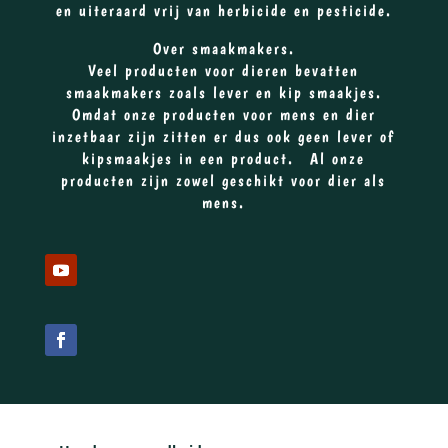
en uiteraard vrij van herbicide en pesticide.
Over smaakmakers.
Veel producten voor dieren bevatten
smaakmakers zoals lever en kip smaakjes.
Omdat onze producten voor mens en dier
inzetbaar zijn zitten er dus ook geen lever of
kipsmaakjes in een product. Al onze
producten zijn zowel geschikt voor dier als
mens.