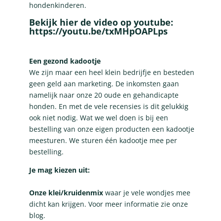
hondenkinderen.
Bekijk hier de video op youtube:
https://youtu.be/txMHpOAPLps
Een gezond kadootje
We zijn maar een heel klein bedrijfje en besteden
geen geld aan marketing. De inkomsten gaan
namelijk naar onze 20 oude en gehandicapte
honden. En met de vele recensies is dit gelukkig
ook niet nodig. Wat we wel doen is bij een
bestelling van onze eigen producten een kadootje
meesturen. We sturen één kadootje mee per
bestelling.
Je mag kiezen uit:
Onze klei/kruidenmix
waar je vele wondjes mee
dicht kan krijgen.
Voor meer informatie zie onze
blog
.