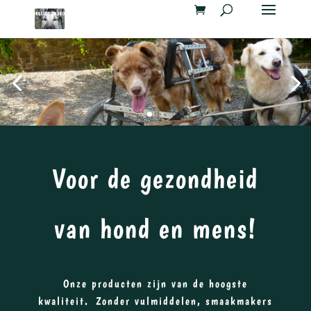
Voor de gezondheid
van hond en mens!
Onze producten zijn van de hoogste
kwaliteit. Zonder vulmiddelen, smaakmakers