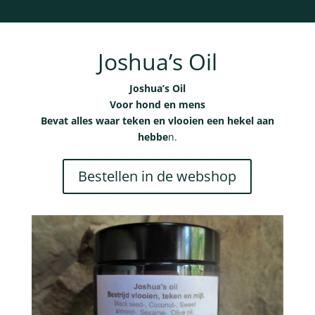
Joshua’s Oil
Joshua’s Oil
Voor hond en mens
Bevat alles waar teken en vlooien een hekel aan
hebbe
n.
Bestellen in de webshop