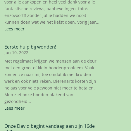
voor alle aankopen en heel veel dank voor alle
fantastische reviews, aanbevelingen, foto’s
enzovoort!! Zonder jullie hadden we nooit
kunnen doen wat we het liefst doen. Vorig jaar...
Lees meer
Eerste hulp bij wonden!
jun 10, 2022
Met regelmaat krijgen we mensen aan de deur
met een groot of klein hondenprobleem. Vaak
komen ze naar mij toe omdat ik met kruiden
werk en ook niets reken. Dierenarts kosten zijn
helaas voor vele gewoon niet meer te betalen.
Men ziet onze honden blakend van
gezondheid...
Lees meer
Onze David begint vandaag aan zijn 16de
jaar