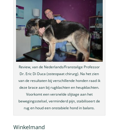
Review, van de Nederlands/Franstalige Professor
Dr. Eric Di Duca (osteopaat chirurg). Na het zien
van de resultaten bij verschillende honden raad ik
deze brace aan bij rugklachten en heupklachten.
Voorkomt een versnelde slijtage aan het
bewegingsstelsel, verminderd pijn, stabiliseert de
rug en houd een onstabiele hond in balans.
Winkelmand