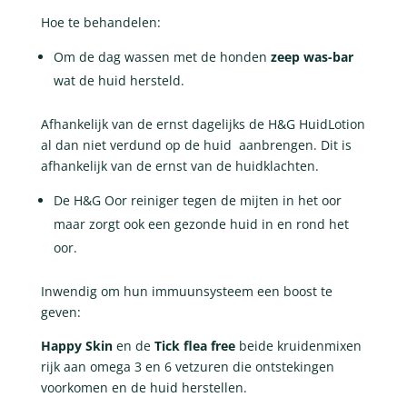
Hoe te behandelen:
Om de dag wassen met de honden
zeep was-bar
wat de huid hersteld.
Afhankelijk van de ernst dagelijks de H&G HuidLotion
al dan niet verdund op de huid aanbrengen. Dit is
afhankelijk van de ernst van de huidklachten.
De H&G Oor reiniger tegen de mijten in het oor
maar zorgt ook een gezonde huid in en rond het
oor.
Inwendig om hun immuunsysteem een boost te
geven:
Happy Skin
en de
Tick flea free
beide kruidenmixen
rijk aan omega 3 en 6 vetzuren die ontstekingen
voorkomen en de huid herstellen.