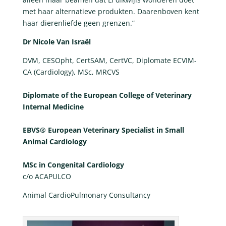
met haar alternatieve produkten. Daarenboven kent
haar dierenliefde geen grenzen.”
Dr Nicole Van Israël
DVM, CESOpht, CertSAM, CertVC, Diplomate ECVIM-
CA (Cardiology), MSc, MRCVS
Diplomate of the European College of Veterinary
Internal Medicine
EBVS® European Veterinary Specialist in Small
Animal Cardiology
MSc in Congenital Cardiology
c/o ACAPULCO
Animal CardioPulmonary Consultancy