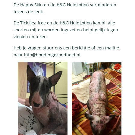
De Happy Skin en de H&G HuidLotion verminderen
tevens de jeuk.
De Tick flea free en de H&G HuidLotion kan bij alle
soorten mijten worden ingezet en helpt gelijk tegen
vlooien en teken.
Heb je vragen stuur ons een berichtje of een mailtje
naar info@hondengezondheid.nl