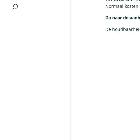
Normaal kosten 
Ga naar de aanb
De houdbaarheid