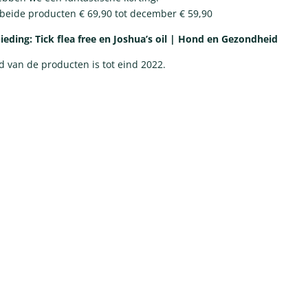
beide producten € 69,90 tot december € 59,90
ieding:
Tick flea free en Joshua’s oil | Hond en Gezondheid
 van de producten is tot eind 2022.