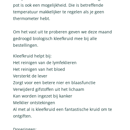
pot is ook een mogelijkheid. Die is betreffende
temperatuur makkelijker te regelen als je geen
thermometer hebt.
Om het vast uit te proberen geven we deze maand
gedroogd biologisch kleefkruid mee bij alle
bestellingen.
Kleefkruid helpt bij:
Het reinigen van de lymfeklieren
Het reinigen van het bloed
Versterkt de lever
Zorgt voor een betere nier en blaasfunctie
Verwijderd gifstoffen uit het lichaam
Kan worden ingezet bij kanker
Melklier ontstekingen
Al met al is kleefkruid een fantastische kruid om te
ontgiften.
Doseringen: