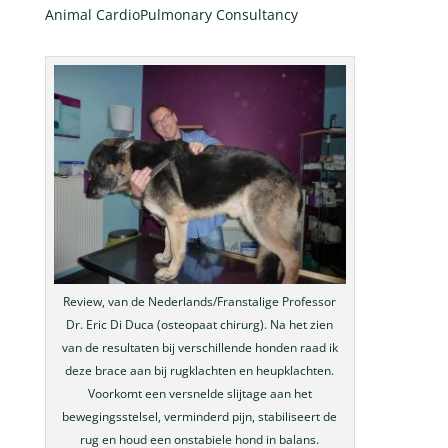
Animal CardioPulmonary Consultancy
Review, van de Nederlands/Franstalige Professor
Dr. Eric Di Duca (osteopaat chirurg). Na het zien
van de resultaten bij verschillende honden raad ik
deze brace aan bij rugklachten en heupklachten.
Voorkomt een versnelde slijtage aan het
bewegingsstelsel, verminderd pijn, stabiliseert de
rug en houd een onstabiele hond in balans.