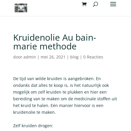
Kruidenolie Au bain-
marie methode
door
admin
|
mei 26, 2021
|
blog
|
0 Reacties
De tijd van wilde kruiden is aangebroken. En
ondanks dat alles te koop is, is het natuurlijk ook
mogelijk om zelf kruiden te plukken en hier een
bereiding van te maken om de medicinale stoffen uit
het kruid te halen. Eén manier hiervoor is een
kruidenolie te maken.
Zelf kruiden drogen: