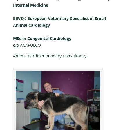
Internal Medicine
EBVS® European Veterinary Specialist in Small
Animal Cardiology
MSc in Congenital Cardiology
c/o ACAPULCO
Animal CardioPulmonary Consultancy