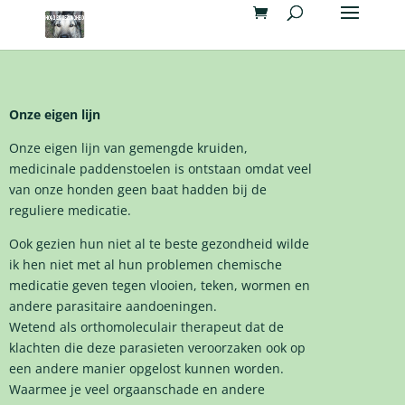
Onze eigen lijn
Onze eigen lijn van gemengde kruiden,
medicinale paddenstoelen is ontstaan omdat veel
van onze honden geen baat hadden bij de
reguliere medicatie.
Ook gezien hun niet al te beste gezondheid wilde
ik hen niet met al hun problemen chemische
medicatie geven tegen vlooien, teken, wormen en
andere parasitaire aandoeningen.
Wetend als orthomoleculair therapeut dat de
klachten die deze parasieten veroorzaken ook op
een andere manier opgelost kunnen worden.
Waarmee je veel orgaanschade en andere