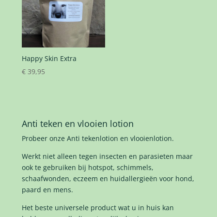
Happy Skin Extra
€
39,95
Anti teken en vlooien lotion
Probeer onze Anti tekenlotion en vlooienlotion.
Werkt niet alleen tegen insecten en parasieten maar
ook te gebruiken bij hotspot, schimmels,
schaafwonden, eczeem en huidallergieën voor hond,
paard en mens.
Het beste universele product wat u in huis kan