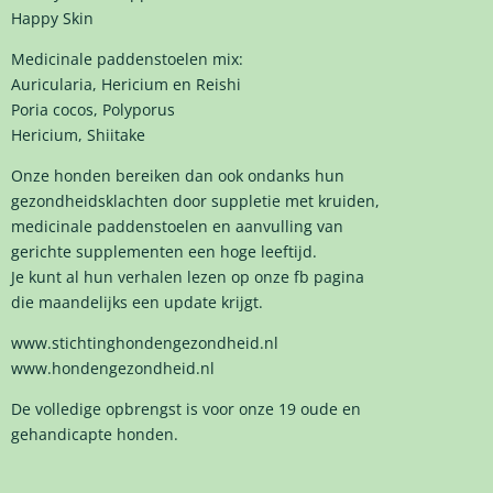
Happy Skin
Medicinale paddenstoelen mix:
Auricularia, Hericium en Reishi
Poria cocos, Polyporus
Hericium, Shiitake
Onze honden bereiken dan ook ondanks hun
gezondheidsklachten door suppletie met kruiden,
medicinale paddenstoelen en aanvulling van
gerichte supplementen een hoge leeftijd.
Je kunt al hun verhalen lezen op onze fb pagina
die maandelijks een update krijgt.
www.stichtinghondengezondheid.nl
www.hondengezondheid.nl
De volledige opbrengst is voor onze 19 oude en
gehandicapte honden.