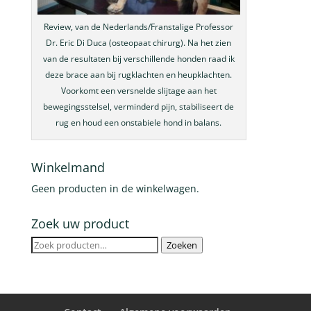
Review, van de Nederlands/Franstalige Professor
Dr. Eric Di Duca (osteopaat chirurg). Na het zien
van de resultaten bij verschillende honden raad ik
deze brace aan bij rugklachten en heupklachten.
Voorkomt een versnelde slijtage aan het
bewegingsstelsel, verminderd pijn, stabiliseert de
rug en houd een onstabiele hond in balans.
Winkelmand
Geen producten in de winkelwagen.
Zoek uw product
Zoeken
Zoeken
naar: