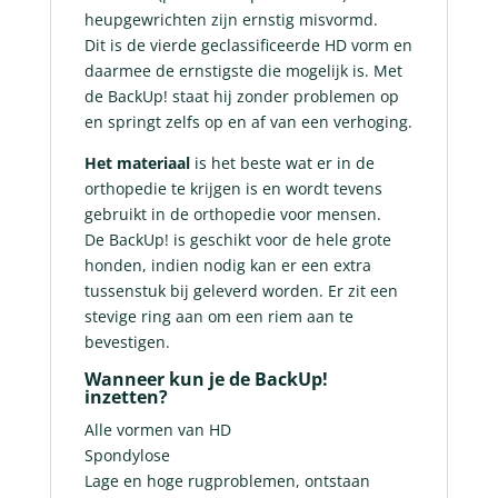
heupgewrichten zijn ernstig misvormd.
Dit is de vierde geclassificeerde HD vorm en
daarmee de ernstigste die mogelijk is. Met
de BackUp! staat hij zonder problemen op
en springt zelfs op en af van een verhoging.
Het materiaal
is het beste wat er in de
orthopedie te krijgen is en wordt tevens
gebruikt in de orthopedie voor mensen.
De BackUp! is geschikt voor de hele grote
honden, indien nodig kan er een extra
tussenstuk bij geleverd worden. Er zit een
stevige ring aan om een riem aan te
bevestigen.
Wanneer kun je de BackUp!
inzetten?
Alle vormen van HD
Spondylose
Lage en hoge rugproblemen, ontstaan