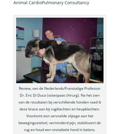
Animal CardioPulmonary Consultancy
Review, van de Nederlands/Franstalige Professor
Dr. Eric Di Duca (osteopaat chirurg). Na het zien
van de resultaten bij verschillende honden raad ik
deze brace aan bij rugklachten en heupklachten.
Voorkomt een versnelde slijtage aan het
bewegingsstelsel, verminderd pijn, stabiliseert de
rug en houd een onstabiele hond in balans.