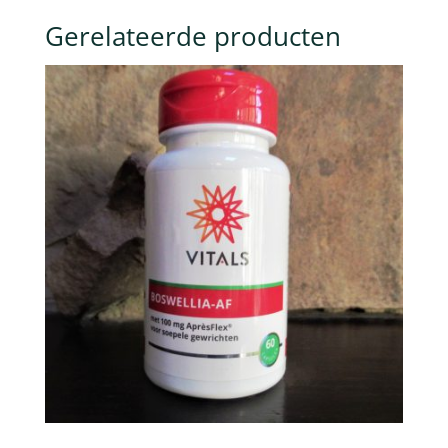
Gerelateerde producten