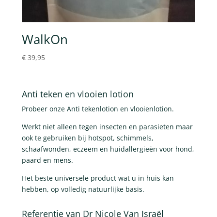
WalkOn
€
39,95
Anti teken en vlooien lotion
Probeer onze Anti tekenlotion en vlooienlotion.
Werkt niet alleen tegen insecten en parasieten maar
ook te gebruiken bij hotspot, schimmels,
schaafwonden, eczeem en huidallergieën voor hond,
paard en mens.
Het beste universele product wat u in huis kan
hebben, op volledig natuurlijke basis.
Referentie van Dr Nicole Van Israël