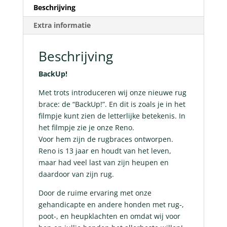
Beschrijving
Extra informatie
Beschrijving
BackUp!
Met trots introduceren wij onze nieuwe rug
brace: de “BackUp!”. En dit is zoals je in het
filmpje kunt zien de letterlijke betekenis. In
het filmpje zie je onze Reno.
Voor hem zijn de rugbraces ontworpen.
Reno is 13 jaar en houdt van het leven,
maar had veel last van zijn heupen en
daardoor van zijn rug.
Door de ruime ervaring met onze
gehandicapte en andere honden met rug-,
poot-, en heupklachten en omdat wij voor