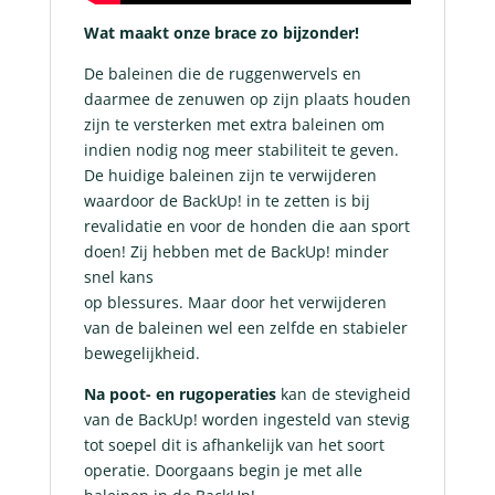
Wat maakt onze brace zo bijzonder!
De baleinen die de ruggenwervels en
daarmee de zenuwen op zijn plaats houden
zijn te versterken met extra baleinen om
indien nodig nog meer stabiliteit te geven.
De huidige baleinen zijn te verwijderen
waardoor de BackUp! in te zetten is bij
revalidatie en voor de honden die aan sport
doen! Zij hebben met de BackUp! minder
snel kans
op blessures. Maar door het verwijderen
van de baleinen wel een zelfde en stabieler
bewegelijkheid.
Na poot- en rugoperaties
kan de stevigheid
van de BackUp! worden ingesteld van stevig
tot soepel dit is afhankelijk van het soort
operatie. Doorgaans begin je met alle