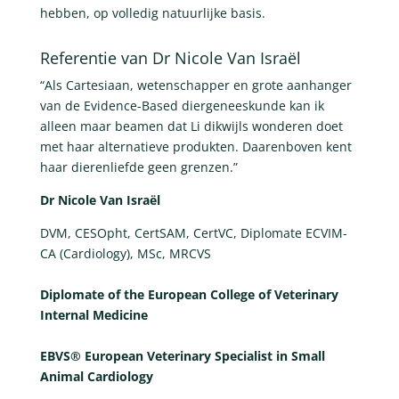
hebben, op volledig natuurlijke basis.
Referentie van Dr Nicole Van Israël
“Als Cartesiaan, wetenschapper en grote aanhanger
van de Evidence-Based diergeneeskunde kan ik
alleen maar beamen dat Li dikwijls wonderen doet
met haar alternatieve produkten. Daarenboven kent
haar dierenliefde geen grenzen.”
Dr Nicole Van Israël
DVM, CESOpht, CertSAM, CertVC, Diplomate ECVIM-
CA (Cardiology), MSc, MRCVS
Diplomate of the European College of Veterinary
Internal Medicine
EBVS® European Veterinary Specialist in Small
Animal Cardiology