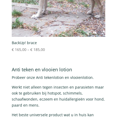
BackUp! brace
€
165,00
–
€
185,00
Anti teken en vlooien lotion
Probeer onze Anti tekenlotion en vlooienlotion.
Werkt niet alleen tegen insecten en parasieten maar
ook te gebruiken bij hotspot, schimmels,
schaafwonden, eczeem en huidallergieën voor hond,
paard en mens.
Het beste universele product wat u in huis kan