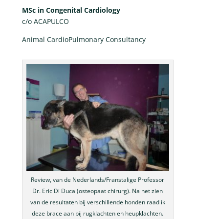
MSc in Congenital Cardiology
c/o ACAPULCO
Animal CardioPulmonary Consultancy
Review, van de Nederlands/Franstalige Professor
Dr. Eric Di Duca (osteopaat chirurg). Na het zien
van de resultaten bij verschillende honden raad ik
deze brace aan bij rugklachten en heupklachten.