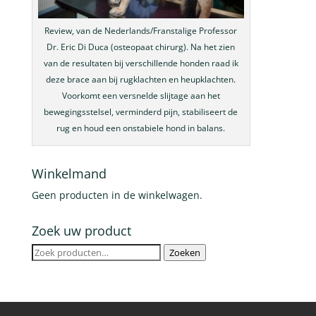
Review, van de Nederlands/Franstalige Professor
Dr. Eric Di Duca (osteopaat chirurg). Na het zien
van de resultaten bij verschillende honden raad ik
deze brace aan bij rugklachten en heupklachten.
Voorkomt een versnelde slijtage aan het
bewegingsstelsel, verminderd pijn, stabiliseert de
rug en houd een onstabiele hond in balans.
Winkelmand
Geen producten in de winkelwagen.
Zoek uw product
Zoeken
Zoeken
naar: