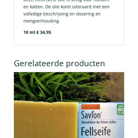
en katten. De olie komt uiteraard met een
volledige beschrijving en dosering en
mengverhouding.
10 ml € 34,95
Gerelateerde producten