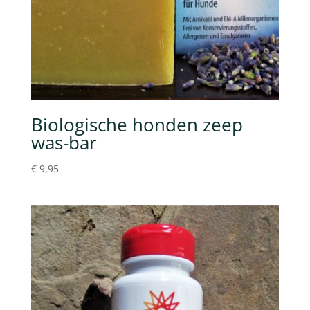
Biologische honden zeep
was-bar
€
9,95