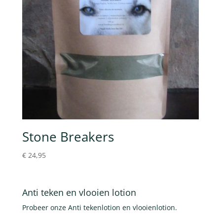
Stone Breakers
€
24,95
Anti teken en vlooien lotion
Probeer onze Anti tekenlotion en vlooienlotion.