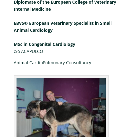
Diplomate of the European College of Veterinary
Internal Medicine
EBVS® European Veterinary Specialist in Small
Animal Cardiology
MSc in Congenital Cardiology
c/o ACAPULCO
Animal CardioPulmonary Consultancy