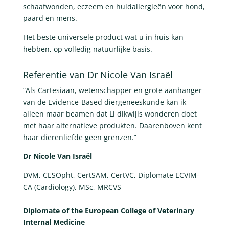
schaafwonden, eczeem en huidallergieën voor hond,
paard en mens.
Het beste universele product wat u in huis kan
hebben, op volledig natuurlijke basis.
Referentie van Dr Nicole Van Israël
“Als Cartesiaan, wetenschapper en grote aanhanger
van de Evidence-Based diergeneeskunde kan ik
alleen maar beamen dat Li dikwijls wonderen doet
met haar alternatieve produkten. Daarenboven kent
haar dierenliefde geen grenzen.”
Dr Nicole Van Israël
DVM, CESOpht, CertSAM, CertVC, Diplomate ECVIM-
CA (Cardiology), MSc, MRCVS
Diplomate of the European College of Veterinary
Internal Medicine