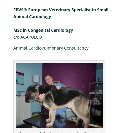
EBVS® European Veterinary Specialist in Small
Animal Cardiology
MSc in Congenital Cardiology
c/o ACAPULCO
Animal CardioPulmonary Consultancy