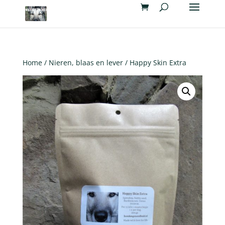
Home
/
Nieren, blaas en lever
/ Happy Skin Extra