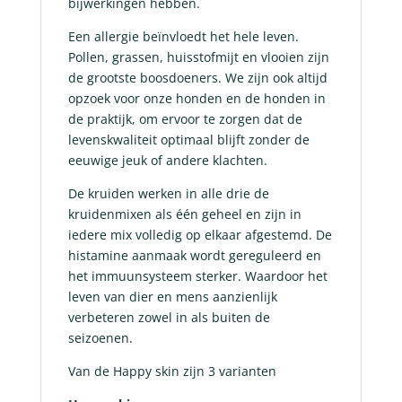
bijwerkingen hebben.
Een allergie beïnvloedt het hele leven.
Pollen, grassen, huisstofmijt en vlooien zijn
de grootste boosdoeners. We zijn ook altijd
opzoek voor onze honden en de honden in
de praktijk, om ervoor te zorgen dat de
levenskwaliteit optimaal blijft zonder de
eeuwige jeuk of andere klachten.
De kruiden werken in alle drie de
kruidenmixen als één geheel en zijn in
iedere mix volledig op elkaar afgestemd. De
histamine aanmaak wordt gereguleerd en
het immuunsysteem sterker. Waardoor het
leven van dier en mens aanzienlijk
verbeteren zowel in als buiten de
seizoenen.
Van de Happy skin zijn 3 varianten