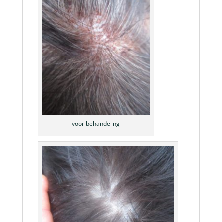
voor behandeling