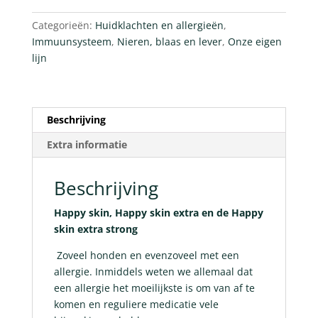
Categorieën:
Huidklachten en allergieën
,
Immuunsysteem
,
Nieren, blaas en lever
,
Onze eigen
lijn
Beschrijving
Extra informatie
Beschrijving
Happy skin, Happy skin extra en de Happy
skin extra strong
Zoveel honden en evenzoveel met een
allergie. Inmiddels weten we allemaal dat
een allergie het moeilijkste is om van af te
komen en reguliere medicatie vele