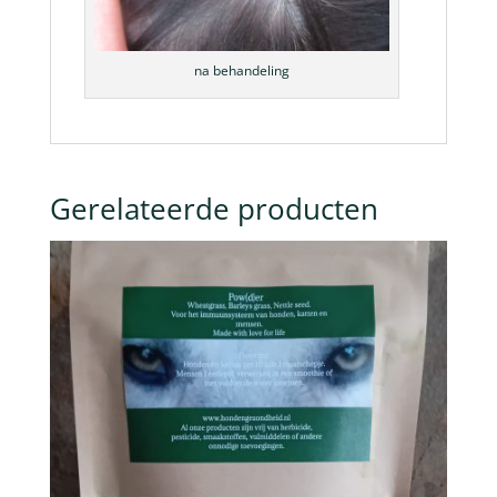
na behandeling
Gerelateerde producten