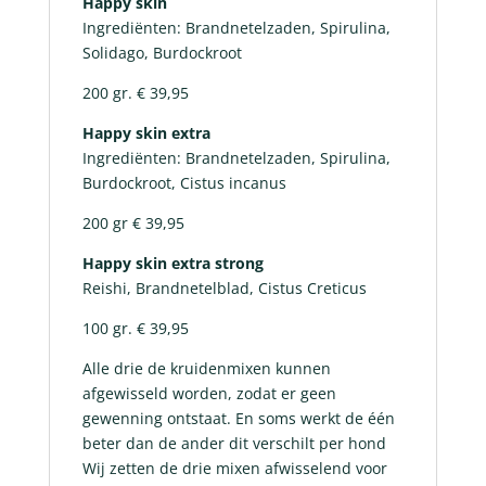
Happy skin
Ingrediënten: Brandnetelzaden, Spirulina,
Solidago, Burdockroot
200 gr. € 39,95
Happy skin extra
Ingrediënten: Brandnetelzaden, Spirulina,
Burdockroot, Cistus incanus
200 gr € 39,95
Happy skin extra strong
Reishi, Brandnetelblad, Cistus Creticus
100 gr. € 39,95
Alle drie de kruidenmixen kunnen
afgewisseld worden, zodat er geen
gewenning ontstaat. En soms werkt de één
beter dan de ander dit verschilt per hond
Wij zetten de drie mixen afwisselend voor