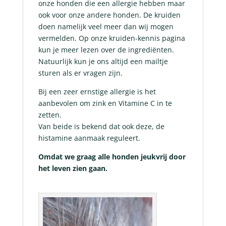
onze honden die een allergie hebben maar
ook voor onze andere honden. De kruiden
doen namelijk veel meer dan wij mogen
vermelden. Op onze kruiden-kennis pagina
kun je meer lezen over de ingrediënten.
Natuurlijk kun je ons altijd een mailtje
sturen als er vragen zijn.
Bij een zeer ernstige allergie is het
aanbevolen om zink en Vitamine C in te
zetten.
Van beide is bekend dat ook deze, de
histamine aanmaak reguleert.
Omdat we graag alle honden jeukvrij door
het leven zien gaan.