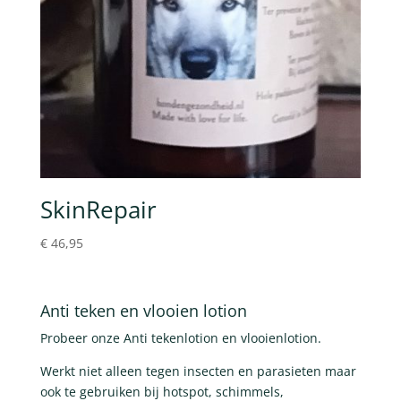
SkinRepair
€
46,95
Anti teken en vlooien lotion
Probeer onze Anti tekenlotion en vlooienlotion.
Werkt niet alleen tegen insecten en parasieten maar
ook te gebruiken bij hotspot, schimmels,