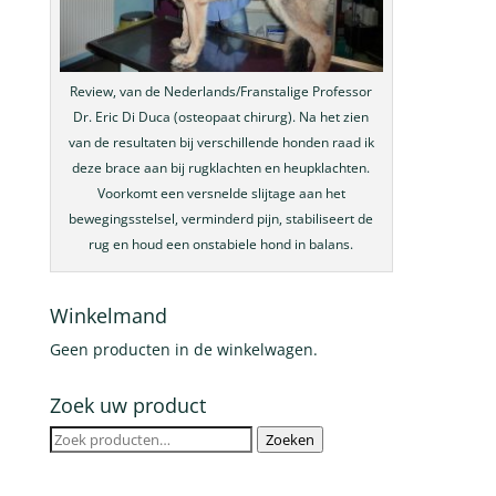
Review, van de Nederlands/Franstalige Professor
Dr. Eric Di Duca (osteopaat chirurg). Na het zien
van de resultaten bij verschillende honden raad ik
deze brace aan bij rugklachten en heupklachten.
Voorkomt een versnelde slijtage aan het
bewegingsstelsel, verminderd pijn, stabiliseert de
rug en houd een onstabiele hond in balans.
Winkelmand
Geen producten in de winkelwagen.
Zoek uw product
Zoeken
Zoeken
naar: