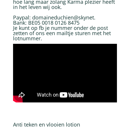
hoe lang maar zolang Karma plezier heeft
in het leven wij ook.
Paypal: domaineduchien@skynet.
Bank: BE05 0018 0126 8475
Je kunt op fb je nummer onder de post
zetten of ons een mailtje sturen met het
lotnummer.
Anti teken en vlooien lotion