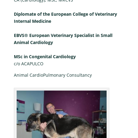
Diplomate of the European College of Veterinary
Internal Medicine
EBVS® European Veterinary Specialist in Small
Animal Cardiology
MSc in Congenital Cardiology
c/o ACAPULCO
Animal CardioPulmonary Consultancy