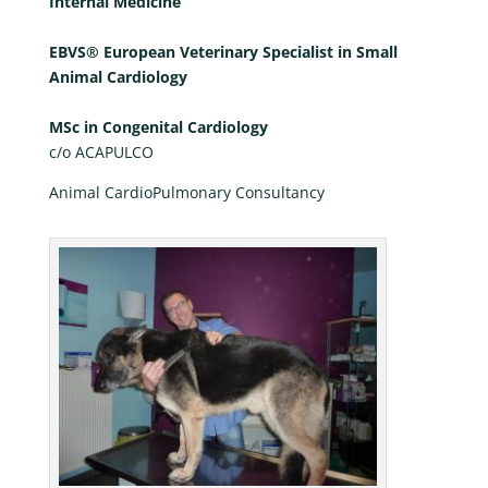
Internal Medicine
EBVS® European Veterinary Specialist in Small
Animal Cardiology
MSc in Congenital Cardiology
c/o ACAPULCO
Animal CardioPulmonary Consultancy