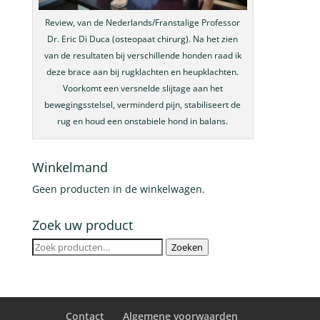
Review, van de Nederlands/Franstalige Professor
Dr. Eric Di Duca (osteopaat chirurg). Na het zien
van de resultaten bij verschillende honden raad ik
deze brace aan bij rugklachten en heupklachten.
Voorkomt een versnelde slijtage aan het
bewegingsstelsel, verminderd pijn, stabiliseert de
rug en houd een onstabiele hond in balans.
Winkelmand
Geen producten in de winkelwagen.
Zoek uw product
Zoeken
Zoeken
naar:
Contact
Algemene voorwaarden