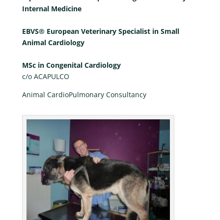
Internal Medicine
EBVS® European Veterinary Specialist in Small
Animal Cardiology
MSc in Congenital Cardiology
c/o ACAPULCO
Animal CardioPulmonary Consultancy