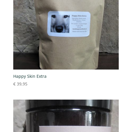
Happy Skin Extra
€
39,95