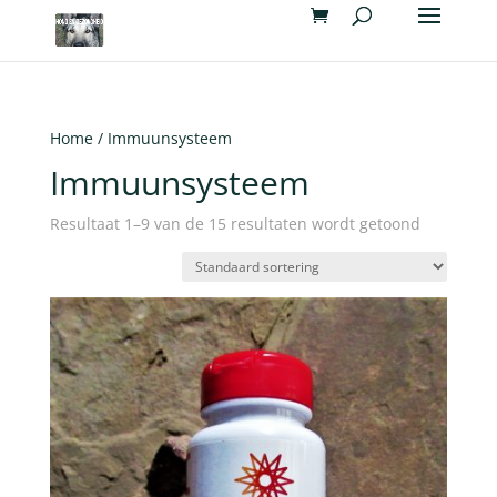
Home
/ Immuunsysteem
Immuunsysteem
Resultaat 1–9 van de 15 resultaten wordt getoond