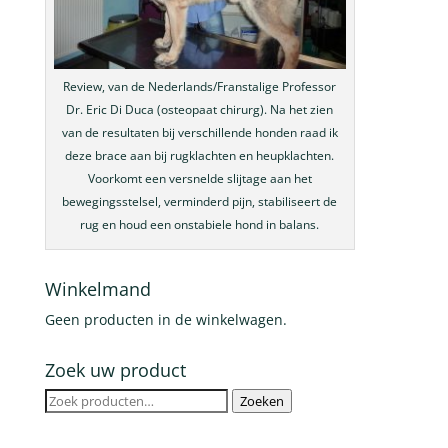
Review, van de Nederlands/Franstalige Professor
Dr. Eric Di Duca (osteopaat chirurg). Na het zien
van de resultaten bij verschillende honden raad ik
deze brace aan bij rugklachten en heupklachten.
Voorkomt een versnelde slijtage aan het
bewegingsstelsel, verminderd pijn, stabiliseert de
rug en houd een onstabiele hond in balans.
Winkelmand
Geen producten in de winkelwagen.
Zoek uw product
Zoeken
Zoeken
naar: