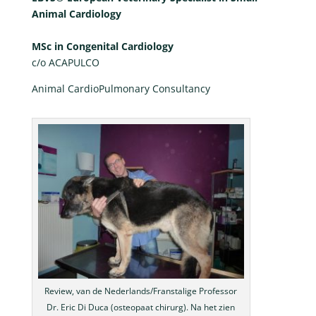
Animal Cardiology
MSc in Congenital Cardiology
c/o ACAPULCO
Animal CardioPulmonary Consultancy
Review, van de Nederlands/Franstalige Professor
Dr. Eric Di Duca (osteopaat chirurg). Na het zien