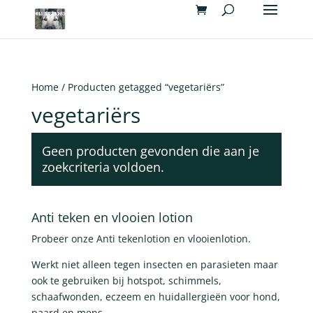
Home
/ Producten getagged “vegetariërs”
vegetariërs
Geen producten gevonden die aan je
zoekcriteria voldoen.
Anti teken en vlooien lotion
Probeer onze Anti tekenlotion en vlooienlotion.
Werkt niet alleen tegen insecten en parasieten maar
ook te gebruiken bij hotspot, schimmels,
schaafwonden, eczeem en huidallergieën voor hond,
paard en mens.