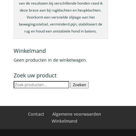
van de resultaten bij verschillende honden raad ik
deze brace aan bij rugklachten en heupklachten.
Voorkomt een versnelde slijtage aan het
bewegingsstelsel, verminderd pijn, stabiliseert de
rug en houd een onstabiele hond in balans.
Winkelmand
Geen producten in de winkelwagen.
Zoek uw product
Zoeken
Zoeken
naar:
Contact
Algemene voorwaarden
Winkelmand