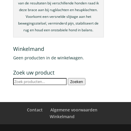
van de resultaten bij verschillende honden raad ik
deze brace aan bij rugklachten en heupklachten.
Voorkomt een versnelde slijtage aan het
bewegingsstelsel, verminderd pijn, stabiliseert de
rug en houd een onstabiele hond in balans.
Winkelmand
Geen producten in de winkelwagen.
Zoek uw product
Zoeken
Zoeken
naar:
Contact
Algemene voorwaarden
Winkelmand