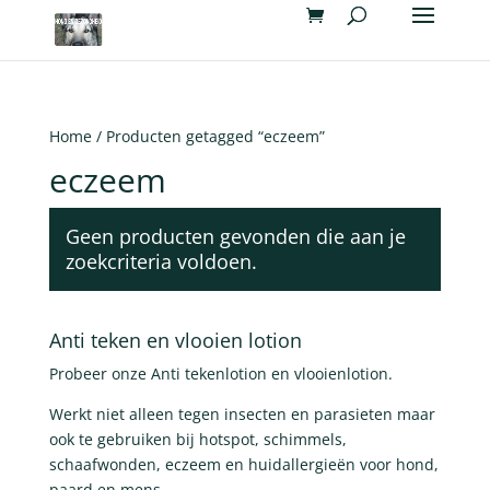
Home
/ Producten getagged “eczeem”
eczeem
Geen producten gevonden die aan je
zoekcriteria voldoen.
Anti teken en vlooien lotion
Probeer onze Anti tekenlotion en vlooienlotion.
Werkt niet alleen tegen insecten en parasieten maar
ook te gebruiken bij hotspot, schimmels,
schaafwonden, eczeem en huidallergieën voor hond,
paard en mens.