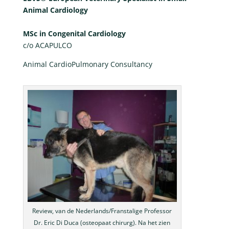
Animal Cardiology
MSc in Congenital Cardiology
c/o ACAPULCO
Animal CardioPulmonary Consultancy
Review, van de Nederlands/Franstalige Professor
Dr. Eric Di Duca (osteopaat chirurg). Na het zien