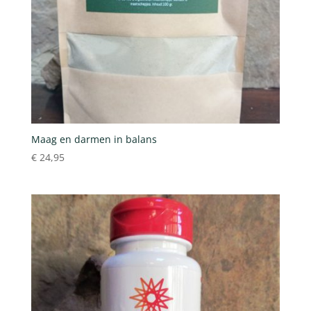
Maag en darmen in balans
€
24,95