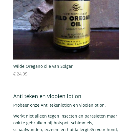
Wilde Oregano olie van Solgar
€
24,95
Anti teken en vlooien lotion
Probeer onze Anti tekenlotion en vlooienlotion.
Werkt niet alleen tegen insecten en parasieten maar
ook te gebruiken bij hotspot, schimmels,
schaafwonden, eczeem en huidallergieën voor hond,