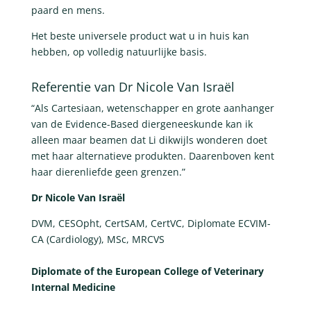
paard en mens.
Het beste universele product wat u in huis kan
hebben, op volledig natuurlijke basis.
Referentie van Dr Nicole Van Israël
“Als Cartesiaan, wetenschapper en grote aanhanger
van de Evidence-Based diergeneeskunde kan ik
alleen maar beamen dat Li dikwijls wonderen doet
met haar alternatieve produkten. Daarenboven kent
haar dierenliefde geen grenzen.”
Dr Nicole Van Israël
DVM, CESOpht, CertSAM, CertVC, Diplomate ECVIM-
CA (Cardiology), MSc, MRCVS
Diplomate of the European College of Veterinary
Internal Medicine