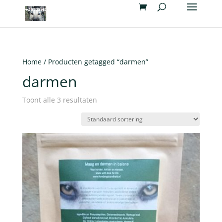
Home
/ Producten getagged “darmen”
darmen
Toont alle 3 resultaten