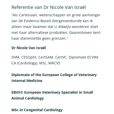
Referentie van Dr Nicole Van Israël
“Als Cartesiaan, wetenschapper en grote aanhanger
van de Evidence-Based diergeneeskunde kan ik
alleen maar beamen dat Li dikwijls wonderen doet
met haar alternatieve produkten. Daarenboven kent
haar dierenliefde geen grenzen.”
Dr Nicole Van Israël
DVM, CESOpht, CertSAM, CertVC, Diplomate ECVIM-
CA (Cardiology), MSc, MRCVS
Diplomate of the European College of Veterinary
Internal Medicine
EBVS® European Veterinary Specialist in Small
Animal Cardiology
MSc in Congenital Cardiology