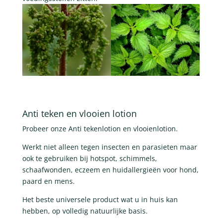
Anti teken en vlooien lotion
Probeer onze Anti tekenlotion en vlooienlotion.
Werkt niet alleen tegen insecten en parasieten maar
ook te gebruiken bij hotspot, schimmels,
schaafwonden, eczeem en huidallergieën voor hond,
paard en mens.
Het beste universele product wat u in huis kan
hebben, op volledig natuurlijke basis.