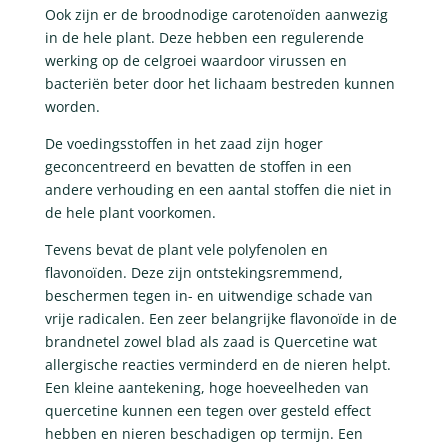
Ook zijn er de broodnodige carotenoïden aanwezig
in de hele plant. Deze hebben een regulerende
werking op de celgroei waardoor virussen en
bacteriën beter door het lichaam bestreden kunnen
worden.
De voedingsstoffen in het zaad zijn hoger
geconcentreerd en bevatten de stoffen in een
andere verhouding en een aantal stoffen die niet in
de hele plant voorkomen.
Tevens bevat de plant vele polyfenolen en
flavonoïden. Deze zijn ontstekingsremmend,
beschermen tegen in- en uitwendige schade van
vrije radicalen. Een zeer belangrijke flavonoïde in de
brandnetel zowel blad als zaad is Quercetine wat
allergische reacties verminderd en de nieren helpt.
Een kleine aantekening, hoge hoeveelheden van
quercetine kunnen een tegen over gesteld effect
hebben en nieren beschadigen op termijn. Een