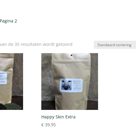
Pagina 2
 van de 35 resultaten wordt getoond
Happy Skin Extra
€
39,95